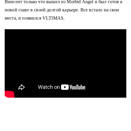
Винсент только что вышел из Morbid Angel и был готов к
новой главе в своей долгой карьере. Все встало на свои
места, и появился VLTIMAS.