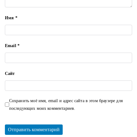
Имя
*
Email
*
Сайт
Сохранить моё имя, email и адрес сайта в этом браузере для
последующих моих комментариев.