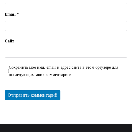
Email
*
Сайт
Сохранить моё имя, email и адрес сайта в этом браузере для
последующих моих комментариев.