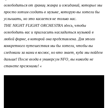
освободиться от границ жанра и ожиданий, которые
м
ы
просто хотим создать в музыке, которую вы хотели бы
услышать, но это касается не только нас.
THE NIGHT FLIGHT ORCHESTRA
здесь, чтобы
освободить вас и пригласить насладиться музыкой в
любой форме, в которой она представлена.
Для этого
конкретного путешествия мы бы хотели, чтобы вы
следовали за нами в космос, но кто знает, куда мы пойдем
дальше!
После входа в универсум NFO, вы никогда не
станете прежними! «