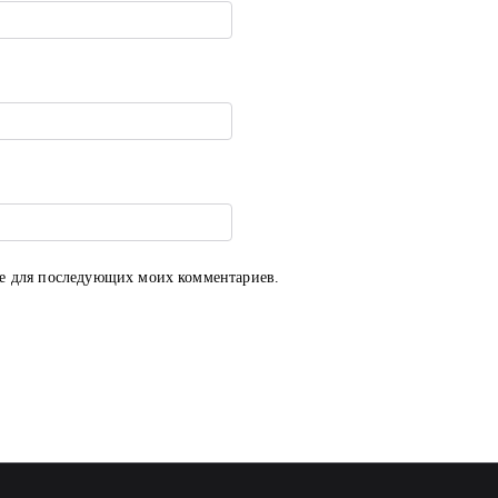
ере для последующих моих комментариев.