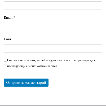
м
Email
*
Сайт
Сохранить моё имя, email и адрес сайта в этом браузере для
последующих моих комментариев.