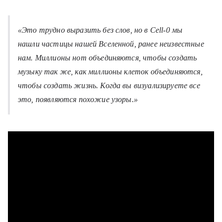
«Это трудно выразить без слов, но в Cell-0 мы
нашли частицы нашей Вселенной, ранее неизвестные
нам. Миллионы нот объединяются, чтобы создать
музыку так же, как миллионы клеток объединяются,
чтобы создать жизнь. Когда вы визуализируете все
это, появляются похожие узоры.»