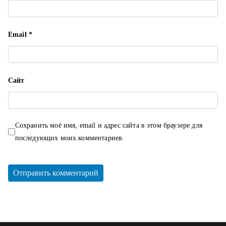
м
Email
*
Сайт
Сохранить моё имя, email и адрес сайта в этом браузере для
последующих моих комментариев.