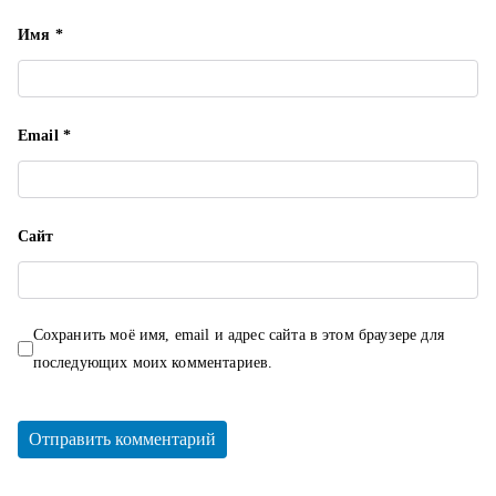
я
Имя
*
м
Email
*
Сайт
Сохранить моё имя, email и адрес сайта в этом браузере для
последующих моих комментариев.