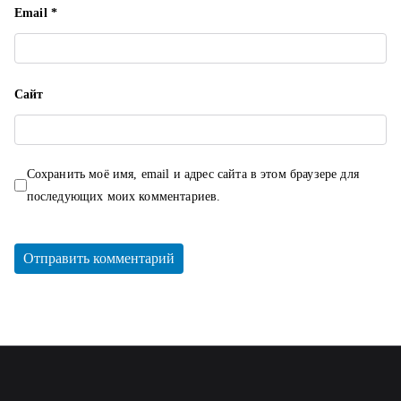
Email
*
Сайт
Сохранить моё имя, email и адрес сайта в этом браузере для
последующих моих комментариев.