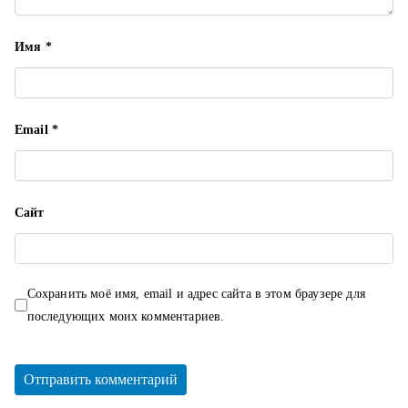
я
м
Имя
*
Email
*
Сайт
Сохранить моё имя, email и адрес сайта в этом браузере для
последующих моих комментариев.