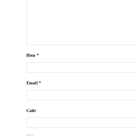
Имя
*
Email
*
Сайт