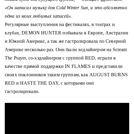
«Он написал музыку для Cold Winter Sun, и это абсолютно
одна из моих любимых записей»
.
Регулярные выступления на фестивалях, в театрах и
клубах, DEMON HUNTER побывала в Европе, Австралии
и Южной Америке, а так же гастролировала по Северной
Америке несколько раз.
Они были хедлайнером на Scream
The Prayer, со-хэдлайнером с группой RED, играли в
качестве прямой поддержки IN FLAMES и представили
своих поклонников таким группам, как AUGUST BURNS
RED и HASTE THE DAY, с которыми они
гастролировали
.