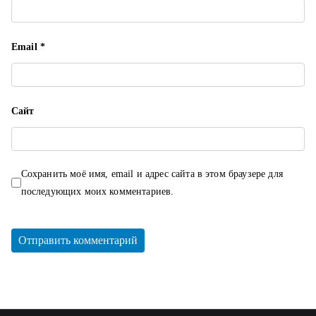
Email
*
Сайт
Сохранить моё имя, email и адрес сайта в этом браузере для
последующих моих комментариев.