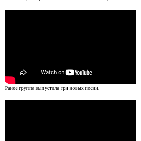
Ранее группа выпустила три новых песни.