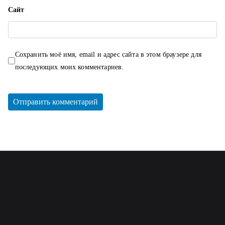
Сайт
Сохранить моё имя, email и адрес сайта в этом браузере для
последующих моих комментариев.