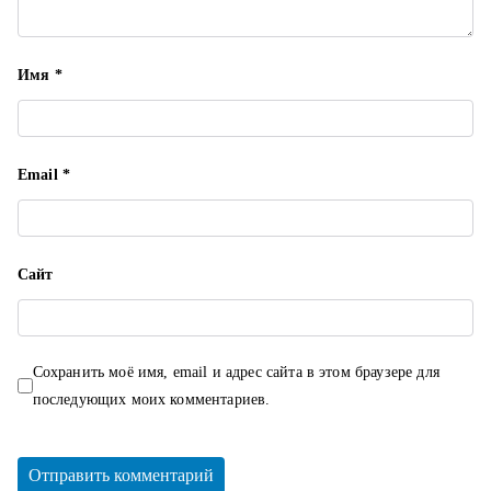
Имя
*
Email
*
Сайт
Сохранить моё имя, email и адрес сайта в этом браузере для
последующих моих комментариев.