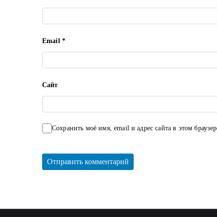
Email
*
Сайт
Сохранить моё имя, email и адрес сайта в этом брауз