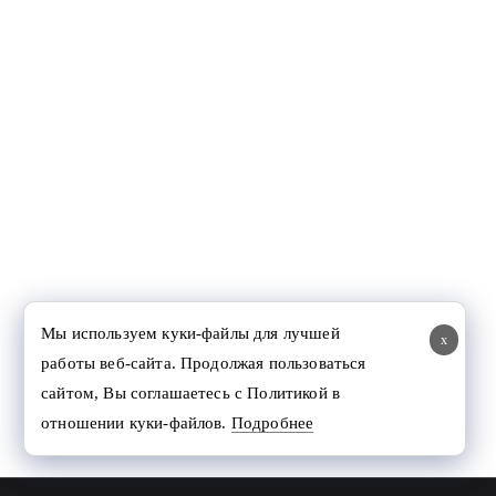
Мы используем куки-файлы для лучшей
x
работы веб-сайта. Продолжая пользоваться
сайтом, Вы соглашаетесь с Политикой в
отношении куки-файлов.
Подробнее