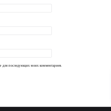
ере для последующих моих комментариев.