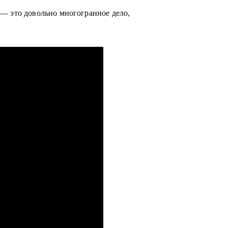
 — это довольно многогранное дело,