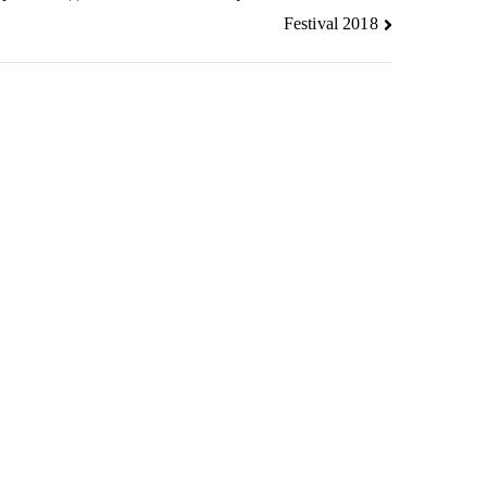
Festival 2018