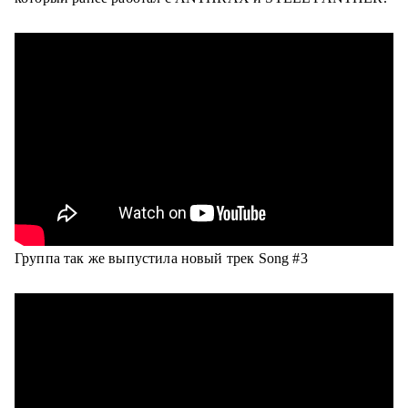
Группа так же выпустила новый трек Song #3