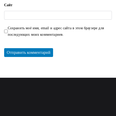
Сайт
Сохранить моё имя, email и адрес сайта в этом браузере для
последующих моих комментариев.