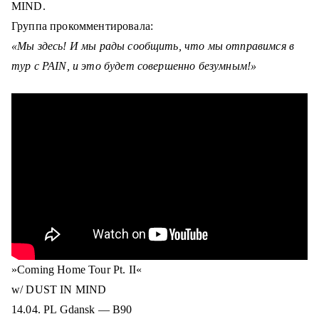
MIND.
Группа прокомментировала:
«Мы здесь! И мы рады сообщить, что мы отправимся в
тур с PAIN, и это будет совершенно безумным!»
»Coming Home Tour Pt. II«
w/ DUST IN MIND
14.04. PL Gdansk — B90