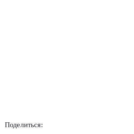
Поделиться: