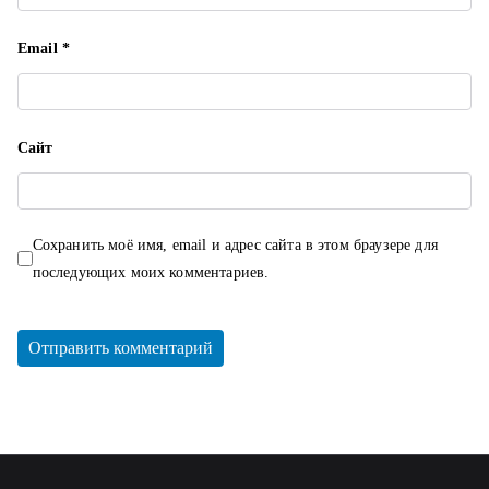
Email
*
Сайт
Сохранить моё имя, email и адрес сайта в этом браузере для
последующих моих комментариев.