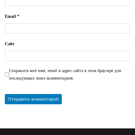
Email
*
Сайт
Сохранить моё имя, email и адрес сайта в этом браузере для
последующих моих комментариев.