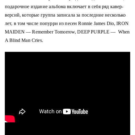
подарочное издание альбома включает в себя ряд кавер-
версий, которые группа записала за последние несколько
лет, в том числе попурри из песен Ronnie James Dio, IRON
MAIDEN — Remember Tomorrow, DEEP PURPLE — When
A Blind Man Cries.