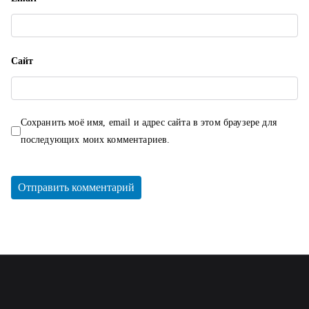
Сайт
Сохранить моё имя, email и адрес сайта в этом браузере для
последующих моих комментариев.