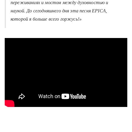
переживаниях и мостом между духовностью и
наукой. До сегодняшнего дня эта песня EPICA,
которой я больше всего горжусь!»