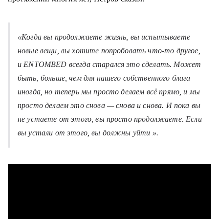
«Когда вы продолжаете жизнь, вы испытываете
новые вещи, вы хотите попробовать что-то другое,
и ENTOMBED всегда старался это сделать. Может
быть, больше, чем для нашего собственного блага
иногда, но теперь мы просто делаем всё прямо, и мы
просто делаем это снова — снова и снова. И пока вы
не устаете от этого, вы просто продолжаете. Если
вы устали от этого, вы должны уйти ».