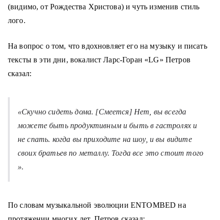
(видимо, от Рождества Христова) и чуть изменив стиль
лого.
На вопрос о том, что вдохновляет его на музыку и писать
тексты в эти дни, вокалист Ларс-Горан «LG» Петров
сказал:
«Скучно сидеть дома. [Смеется] Нет, вы всегда
можете быть продуктивным и быть в гастролях и
не спать. когда вы приходите на шоу, и вы видите
своих братьев по металлу. Тогда все это стоит того
».
По словам музыкальной эволюции ENTOMBED на
протяжении многих лет, Петров сказал: