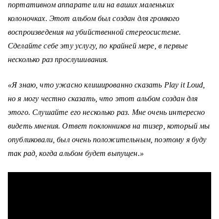
портативном аппарате или на ваших маленьких
колоночках. Этот альбом был создан для громкого
воспроизведения на убийственной стереосистеме.
Сделайте себе эту услугу, по крайней мере, в первые
несколько раз прослушивания.
«Я знаю, что ужасно клишированно сказать Play it Loud,
но я могу честно сказать, что этот альбом создан для
этого. Слушайте его несколько раз. Мне очень интересно
видеть мнения. Ответ поклонников на тизер, который мы
опубликовали, был очень положительным, поэтому я буду
так рад, когда альбом будет выпущен.»