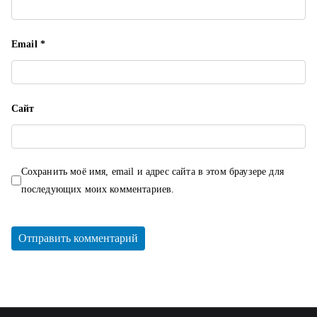
Email
*
Сайт
Сохранить моё имя, email и адрес сайта в этом браузере для
последующих моих комментариев.