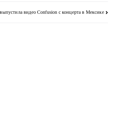
пустила видео Confusion с концерта в Мексике