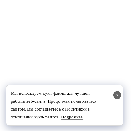
Мы используем куки-файлы для лучшей
x
работы веб-сайта. Продолжая пользоваться
сайтом, Вы соглашаетесь с Политикой в
отношении куки-файлов.
Подробнее