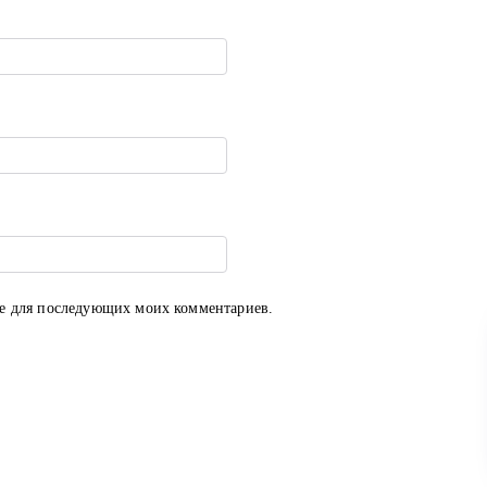
ере для последующих моих комментариев.