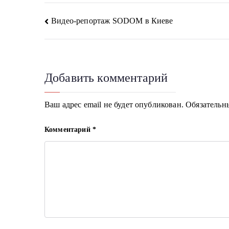
Навигация
Видео-репортаж SODOM в Киеве
по
записям
Добавить комментарий
Ваш адрес email не будет опубликован.
Обязательн
Комментарий
*