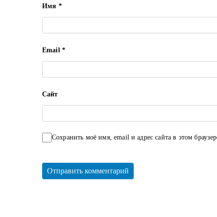
Имя
*
Email
*
Сайт
Сохранить моё имя, email и адрес сайта в этом брауз