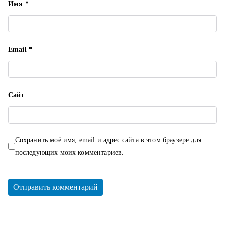
м
Имя
*
Email
*
Сайт
Сохранить моё имя, email и адрес сайта в этом браузере для
последующих моих комментариев.