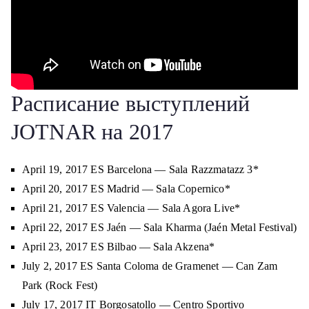
Расписание выступлений
JOTNAR на 2017
April 19, 2017 ES Barcelona — Sala Razzmatazz 3*
April 20, 2017 ES Madrid — Sala Copernico*
April 21, 2017 ES Valencia — Sala Agora Live*
April 22, 2017 ES Jaén — Sala Kharma (Jaén Metal Festival)
April 23, 2017 ES Bilbao — Sala Akzena*
July 2, 2017 ES Santa Coloma de Gramenet — Can Zam
Park (Rock Fest)
July 17, 2017 IT Borgosatollo — Centro Sportivo