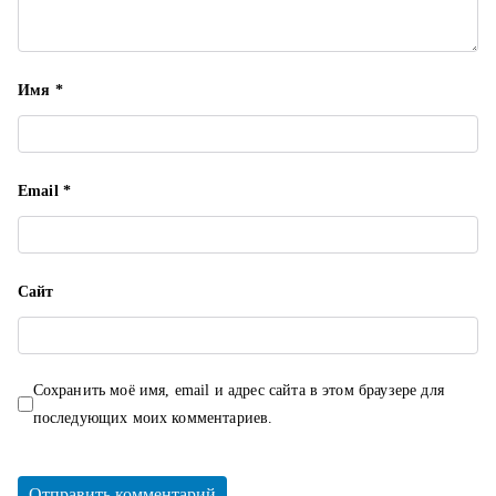
я
м
Имя
*
Email
*
Сайт
Сохранить моё имя, email и адрес сайта в этом браузере для
последующих моих комментариев.