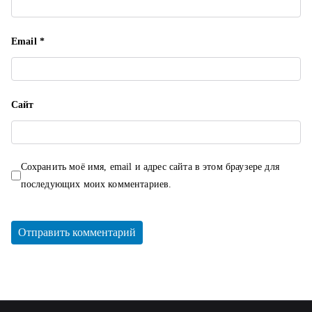
Email
*
Сайт
Сохранить моё имя, email и адрес сайта в этом браузере для
последующих моих комментариев.