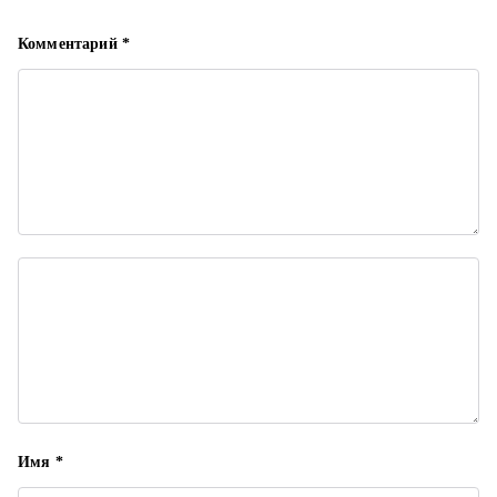
Комментарий
*
Имя
*