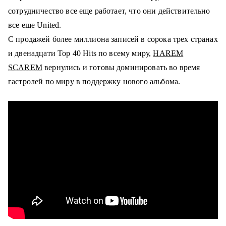
сотрудничество все еще работает, что они действительно
все еще United.
С продажей более миллиона записей в сорока трех странах
и двенадцати Top 40 Hits по всему миру,
HAREM
SCAREM
вернулись и готовы доминировать во время
гастролей по миру в поддержку нового альбома.