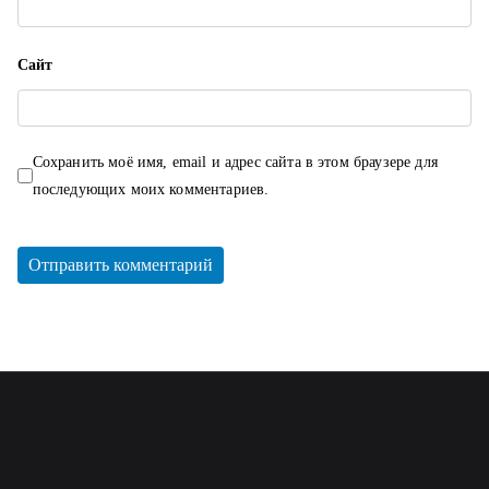
Сайт
Сохранить моё имя, email и адрес сайта в этом браузере для
последующих моих комментариев.