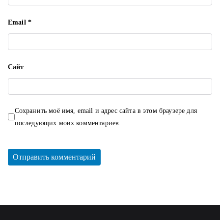
Email
*
Сайт
Сохранить моё имя, email и адрес сайта в этом браузере для
последующих моих комментариев.