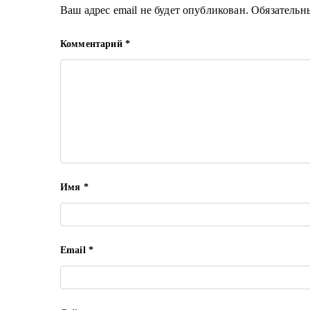
Ваш адрес email не будет опубликован.
Обязательн
Комментарий
*
Имя
*
Email
*