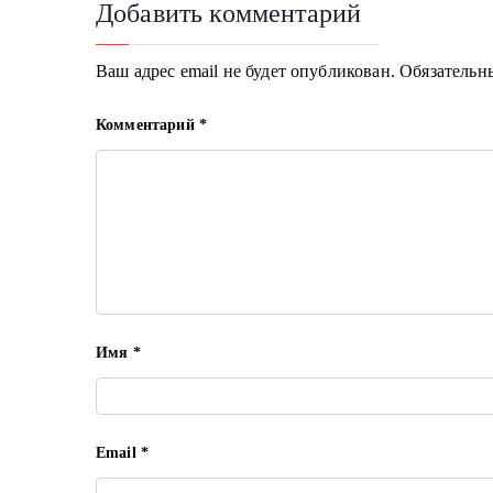
Добавить комментарий
Ваш адрес email не будет опубликован.
Обязательн
Комментарий
*
Имя
*
Email
*