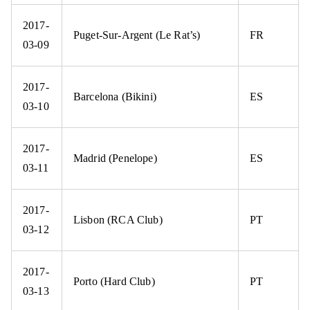
2017-
Puget-Sur-Argent (Le Rat’s)
FR
03-09
2017-
Barcelona (Bikini)
ES
03-10
2017-
Madrid (Penelope)
ES
03-11
2017-
Lisbon (RCA Club)
PT
03-12
2017-
Porto (Hard Club)
PT
03-13