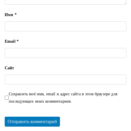
Имя
*
Email
*
Сайт
Сохранить моё имя, email и адрес сайта в этом браузере для
последующих моих комментариев.