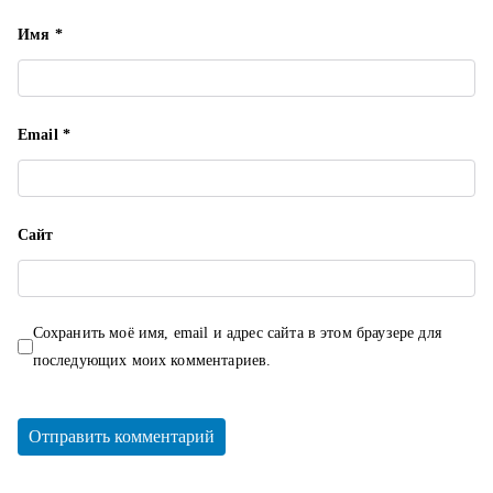
м
Имя
*
Email
*
Сайт
Сохранить моё имя, email и адрес сайта в этом браузере для
последующих моих комментариев.