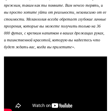
прежним, таким как ты помните. Вам нечего терять, и
вы просто хотите уйти от реальности, независимо от ее
стоимости. Меланхолия всегда обретает
глубокие личные
прозрения, которые вы можете получить только на 36
000 футах, с крепким напитком в ваших дрожащих руках,
и таинственной красотой, которую вы надеетесь что
будет ждать вас, когда вы прилетите
».