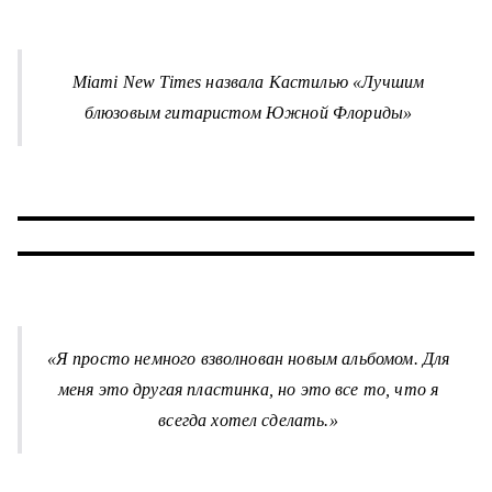
Miami New Times назвала Кастилью «Лучшим
блюзовым гитаристом Южной Флориды»
«Я просто немного взволнован новым альбомом. Для
меня это другая пластинка, но это все то, что я
всегда хотел сделать.»