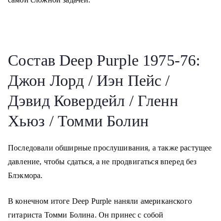
Состав Deep Purple 1975-76:
Джон Лорд / Иэн Пейс /
Дэвид Ковердейл / Гленн
Хьюз / Томми Болин
Последовали обширные прослушивания, а также растущее
давление, чтобы сдаться, а не продвигаться вперед без
Блэкмора.
В конечном итоге Deep Purple наняли американского
гитариста Томми Болина. Он принес с собой