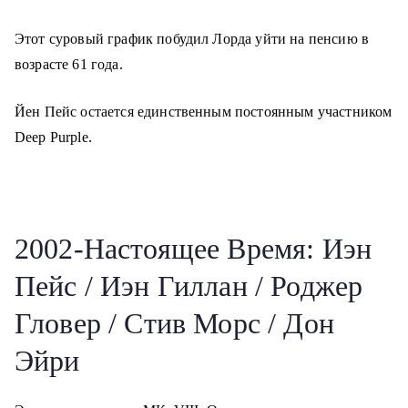
Этот суровый график побудил Лорда уйти на пенсию в
возрасте 61 года.
Йен Пейс остается единственным постоянным участником
Deep Purple.
2002-Настоящее Время: Иэн
Пейс / Иэн Гиллан / Роджер
Гловер / Стив Морс / Дон
Эйри