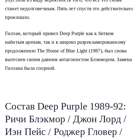
станет недолговечным. Пять лет спустя это действительно
произошло.
Гиллан, который привел Deep Purple как к битком
набитым аренам, так и к широко разрекламированному
продолжению The House of Blue Light (1987), был снова
вытеснен своим давним антагонистом Блэкмором. Замена
Гиллана была спорной.
Состав Deep Purple 1989-92:
Ричи Блэкмор / Джон Лорд /
Иэн Пейс / Роджер Гловер /