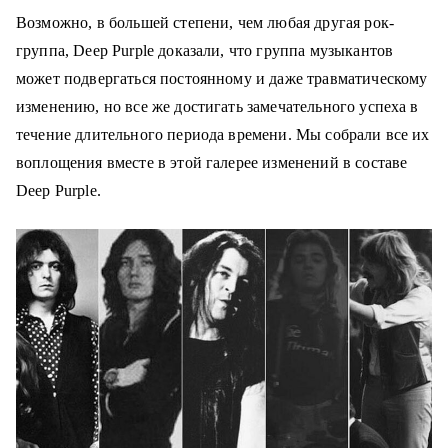
о
Возможно, в большей степени, чем любая другая рок-
м
группа, Deep Purple доказали, что группа музыкантов
у
может подвергаться постоянному и даже травматическому
изменению, но все же достигать замечательного успеха в
течение длительного периода времени. Мы собрали все их
воплощения вместе в этой галерее изменений в составе
Deep Purple.