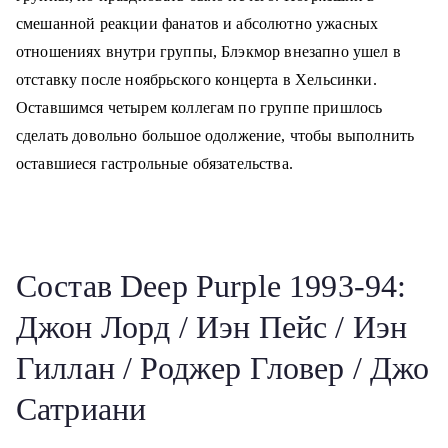
смешанной реакции фанатов и абсолютно ужасных
отношениях внутри группы, Блэкмор внезапно ушел в
отставку после ноябрьского концерта в Хельсинки.
Оставшимся четырем коллегам по группе пришлось
сделать довольно большое одолжение, чтобы выполнить
оставшиеся гастрольные обязательства.
Состав Deep Purple 1993-94:
Джон Лорд / Иэн Пейс / Иэн
Гиллан / Роджер Гловер / Джо
Сатриани