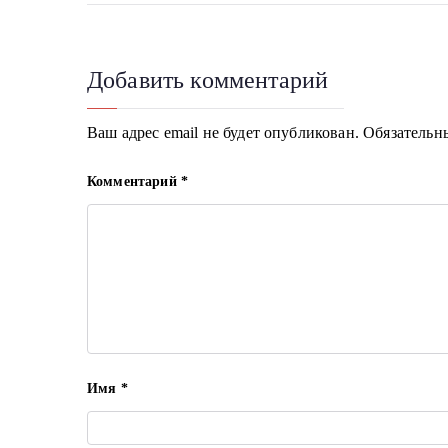
по
записям
Добавить комментарий
Ваш адрес email не будет опубликован.
Обязательн
Комментарий
*
Имя
*