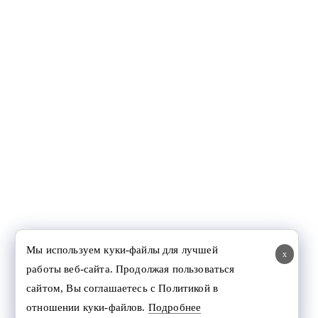
Мы используем куки-файлы для лучшей
x
работы веб-сайта. Продолжая пользоваться
сайтом, Вы соглашаетесь с Политикой в
отношении куки-файлов.
Подробнее