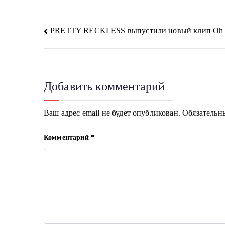
Навигация
PRETTY RECKLESS выпустили новый клип Oh
по
записям
Добавить комментарий
Ваш адрес email не будет опубликован.
Обязательн
Комментарий
*