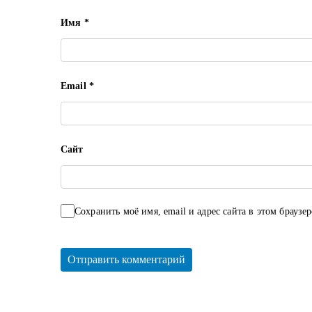
Имя
*
Email
*
Сайт
Сохранить моё имя, email и адрес сайта в этом брауз