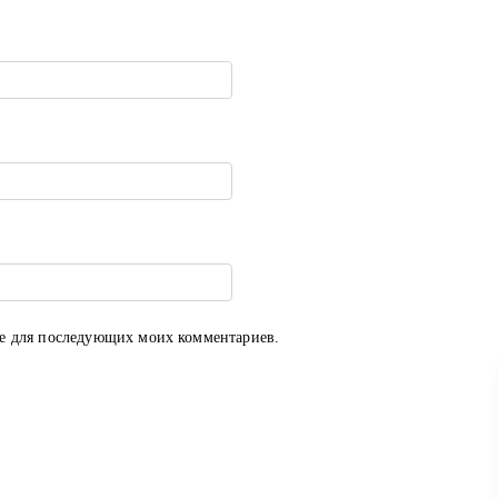
ере для последующих моих комментариев.