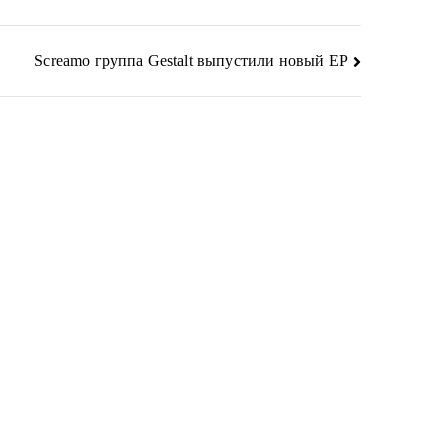
Screamo группа Gestalt выпустили новый EP