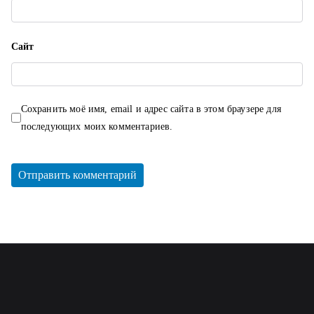
Сайт
Сохранить моё имя, email и адрес сайта в этом браузере для
последующих моих комментариев.