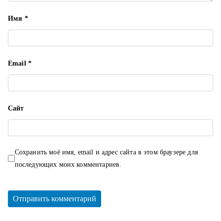
я
Имя
*
м
Email
*
Сайт
Сохранить моё имя, email и адрес сайта в этом браузере для
последующих моих комментариев.