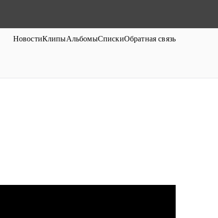
Новости
Клипы
Альбомы
Списки
Обратная связь