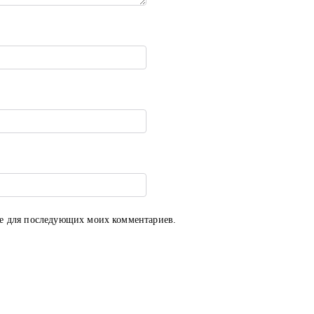
ере для последующих моих комментариев.