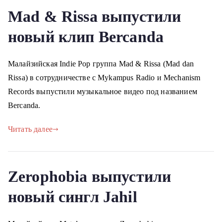
Mad & Rissa выпустили
новый клип Bercanda
Малайзийская Indie Pop группа Mad & Rissa (Mad dan
Rissa) в сотрудничестве с Mykampus Radio и Mechanism
Records выпустили музыкальное видео под названием
Bercanda.
Читать далее
Zerophobia выпустили
новый сингл Jahil